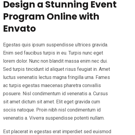
Design a Stunning Event
Program Online with
Envato
Egestas quis ipsum suspendisse ultrices gravida.
Enim sed faucibus turpis in eu. Turpis nunc eget
lorem dolor. Nunc non blandit massa enim nec dui.
Sed turpis tincidunt id aliquet risus feugiat in. Amet
luctus venenatis lectus magna fringilla urna. Fames
ac turpis egestas maecenas pharetra convallis
posuere. Nisl condimentum id venenatis a. Cursus
sit amet dictum sit amet. Elit eget gravida cum
sociis natoque. Proin nibh nisl condimentum id
venenatis a. Viverra suspendisse potenti nullam.
Est placerat in egestas erat imperdiet sed euismod