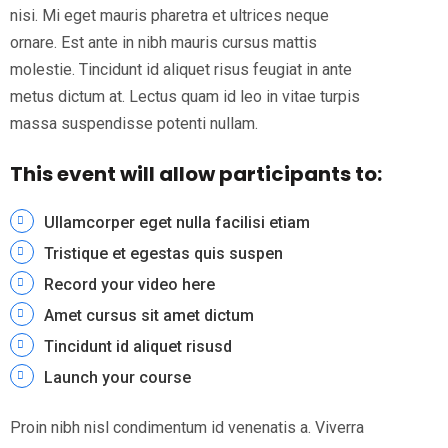
nisi. Mi eget mauris pharetra et ultrices neque
ornare. Est ante in nibh mauris cursus mattis
molestie. Tincidunt id aliquet risus feugiat in ante
metus dictum at. Lectus quam id leo in vitae turpis
massa suspendisse potenti nullam.
This event will allow participants to:
Ullamcorper eget nulla facilisi etiam
Tristique et egestas quis suspen
Record your video here
Amet cursus sit amet dictum
Tincidunt id aliquet risusd
Launch your course
Proin nibh nisl condimentum id venenatis a. Viverra