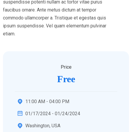
suspendisse potenti nullam ac tortor vitae purus
faucibus ornare. Ante metus dictum at tempor
commodo ullamcorper a. Tristique et egestas quis
ipsum suspendisse. Vel quam elementum pulvinar
etiam.
Price
Free
11:00 AM - 04:00 PM
01/17/2024 - 01/24/2024
Washington, USA