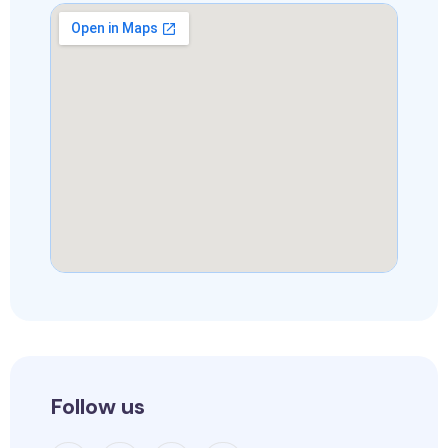
Follow us