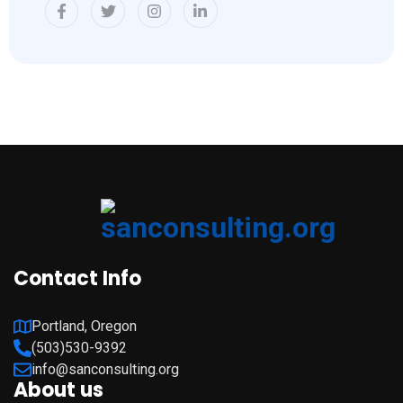
Contact Info
Portland, Oregon
(503)530-9392
info@sanconsulting.org
About us