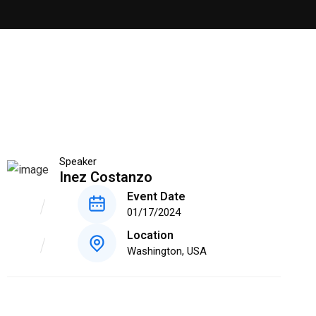
Speaker
Inez Costanzo
Event Date
01/17/2024
Location
Washington, USA