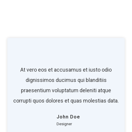
At vero eos et accusamus et iusto odio
dignissimos ducimus qui blanditiis
praesentium voluptatum deleniti atque
corrupti quos dolores et quas molestias data.
John Doe
Designer