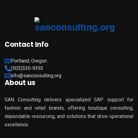
Contact Info
Portland, Oregon
(503)530-9392
info@sanconsulting.org
About us
SAN Consulting delivers specialized SAP support for
fashion and retail brands, offering boutique consulting,
dependable resourcing, and solutions that drive operational
excellence.