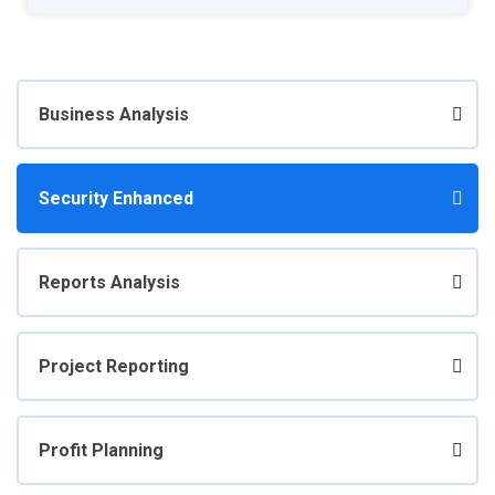
Business Analysis
Security Enhanced
Reports Analysis
Project Reporting
Profit Planning