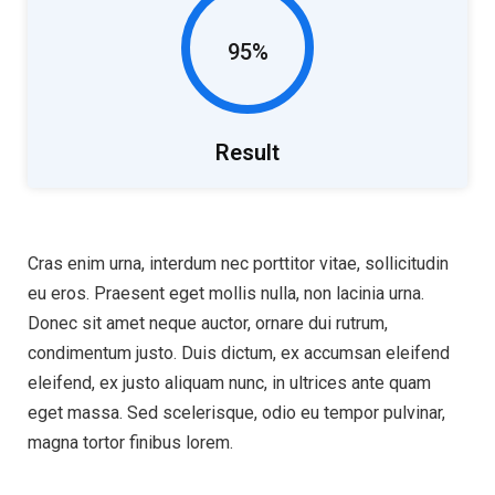
95%
Result
Cras enim urna, interdum nec porttitor vitae, sollicitudin
eu eros. Praesent eget mollis nulla, non lacinia urna.
Donec sit amet neque auctor, ornare dui rutrum,
condimentum justo. Duis dictum, ex accumsan eleifend
eleifend, ex justo aliquam nunc, in ultrices ante quam
eget massa. Sed scelerisque, odio eu tempor pulvinar,
magna tortor finibus lorem.